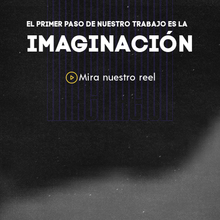
EL PRIMER PASO DE NUESTRO TRABAJO ES LA
IMAGINACIÓN
Mira nuestro reel