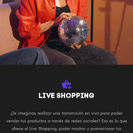
LIVE SHOPPING
¿Te imaginas realizar una transmisión en vivo para poder
vender tus productos a través de redes sociales? Eso es lo que
ofrece el Live Shopping, poder mostrar y promocionar tus