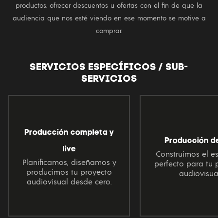
productos, ofrecer descuentos u ofertas con el fin de que la
audiencia que nos esté viendo en ese momento se motive a
comprar.
SERVICIOS ESPECÍFICOS / SUB-
SERVICIOS
Producción completa y
Producción de
live
Construimos el e
Planificamos, diseñamos y
perfecto para tu 
producimos tu proyecto
audiovisua
audiovisual desde cero.