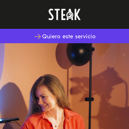
Quiero este servicio