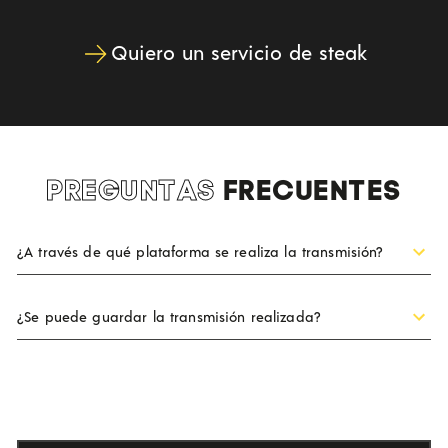
Quiero un servicio de steak
PREGUNTAS
FRECUENTES
¿A través de qué plataforma se realiza la transmisión?
¿Se puede guardar la transmisión realizada?