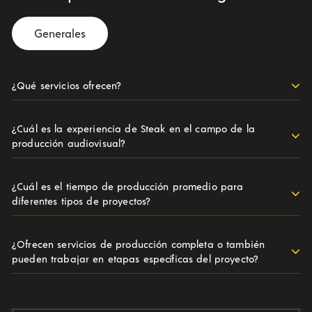
Generales
¿Qué servicios ofrecen?
¿Cuál es la experiencia de Steak en el campo de la
producción audiovisual?
¿Cuál es el tiempo de producción promedio para
diferentes tipos de proyectos?
¿Ofrecen servicios de producción completa o también
pueden trabajar en etapas específicas del proyecto?