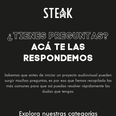
¿TIENES PREGUNTAS?
ACÁ TE LAS
RESPONDEMOS
Sabemos que antes de iniciar un proyecto audiovisual pueden
surgir muchas preguntas, es por eso que hemos recopilado las
más comunes para que así puedas resolver rápidamente las
dudas que tengas.
Explora nuestras categorías